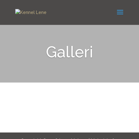
Galleri