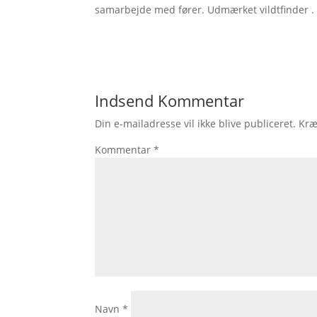
samarbejde med fører. Udmærket vildtfinder .
Indsend Kommentar
Din e-mailadresse vil ikke blive publiceret.
Kræ
Kommentar
*
Navn
*