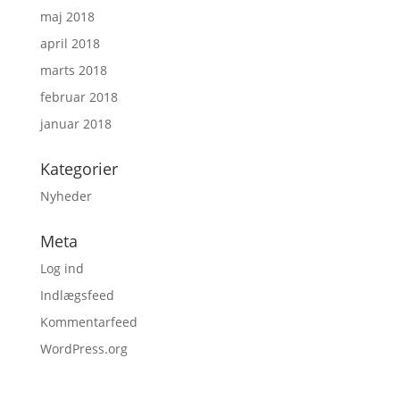
maj 2018
april 2018
marts 2018
februar 2018
januar 2018
Kategorier
Nyheder
Meta
Log ind
Indlægsfeed
Kommentarfeed
WordPress.org