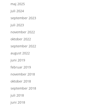
maj 2025
juli 2024
september 2023
juli 2023
november 2022
oktober 2022
september 2022
august 2022
juni 2019
februar 2019
november 2018
oktober 2018
september 2018
juli 2018
juni 2018