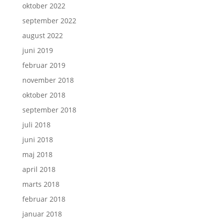
oktober 2022
september 2022
august 2022
juni 2019
februar 2019
november 2018
oktober 2018
september 2018
juli 2018
juni 2018
maj 2018
april 2018
marts 2018
februar 2018
januar 2018